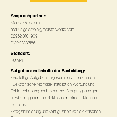
Ansprechpartner:
Marius Goldstein
marius.goldstein@meisterwerke.com
02952 816-1909
0152 24355186
Standort:
Rüthen
Aufgaben und Inhalte der Ausbildung:
- Vielfältige Aufgaben im gesamten Unternehmen
- Elektronische Montage, Installation, Wartung und
Fehlerbehebung hochmoderner Fertigungsanalgen
sowie der gesamten elektrischen Infrastruktur des
Betriebs
- Programmierung und Konfiguration von elektrischen