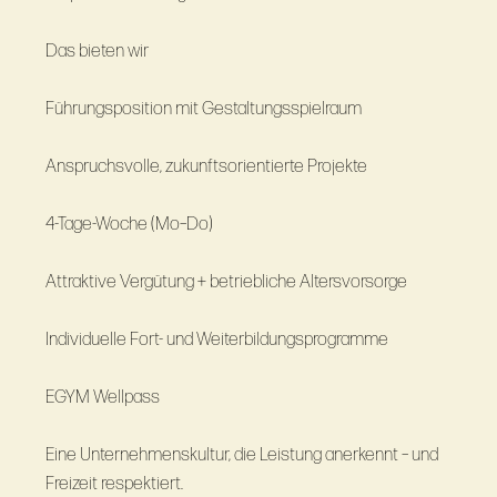
Das bieten wir
Führungsposition mit Gestaltungsspielraum
Anspruchsvolle, zukunftsorientierte Projekte
4-Tage-Woche (Mo–Do)
Attraktive Vergütung + betriebliche Altersvorsorge
Individuelle Fort- und Weiterbildungsprogramme
EGYM Wellpass
Eine Unternehmenskultur, die Leistung anerkennt – und
Freizeit respektiert.