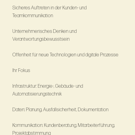
Sicheres Auftreten in der Kunden- und
Teamkommunikation
Unternehmerisches Denken und
Verantwortungsbewusstsein
Offenheit für neue Technologien und digitale Prozesse
Ihr Fokus
Infrastruktur: Energie-, Gebäude- und
Automatisierungstechnik
Daten: Planung, Ausfallsicherheit, Dokumentation
Kommunikation: Kundenberatung, Mitarbeiterführung,
Projektabstimmung