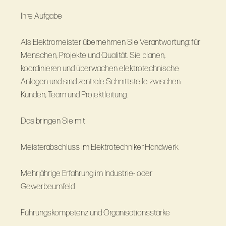
Ihre Aufgabe
Als Elektromeister übernehmen Sie Verantwortung: für
Menschen, Projekte und Qualität. Sie planen,
koordinieren und überwachen elektrotechnische
Anlagen und sind zentrale Schnittstelle zwischen
Kunden, Team und Projektleitung.
Das bringen Sie mit
Meisterabschluss im Elektrotechniker-Handwerk
Mehrjährige Erfahrung im Industrie- oder
Gewerbeumfeld
Führungskompetenz und Organisationsstärke