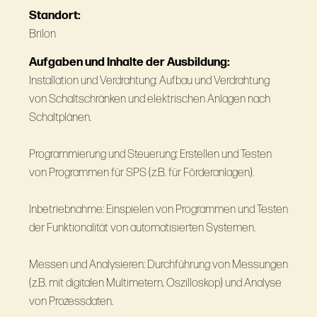
Standort:
Brilon
Aufgaben und Inhalte der Ausbildung:
Installation und Verdrahtung: Aufbau und Verdrahtung
von Schaltschränken und elektrischen Anlagen nach
Schaltplänen.
Programmierung und Steuerung: Erstellen und Testen
von Programmen für SPS (z.B. für Förderanlagen).
Inbetriebnahme: Einspielen von Programmen und Testen
der Funktionalität von automatisierten Systemen.
Messen und Analysieren: Durchführung von Messungen
(z.B. mit digitalen Multimetern, Oszilloskop) und Analyse
von Prozessdaten.