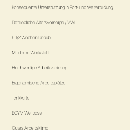
Konsequente Unterstützung in Fort- und Weiterbildung
Betriebliche Altersvorsorge / VWL
6 1/2 Wochen Urlaub
Moderne Werkstatt
Hochwertige Arbeitskleidung
Ergonomische Arbeitsplätze
Tankkarte
EGYM-Wellpass
Gutes Arbeitsklima