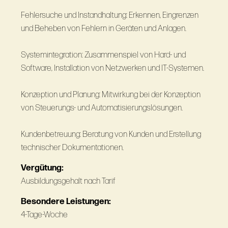
Fehlersuche und Instandhaltung: Erkennen, Eingrenzen
und Beheben von Fehlern in Geräten und Anlagen.
Systemintegration: Zusammenspiel von Hard- und
Software, Installation von Netzwerken und IT-Systemen.
Konzeption und Planung: Mitwirkung bei der Konzeption
von Steuerungs- und Automatisierungslösungen.
Kundenbetreuung: Beratung von Kunden und Erstellung
technischer Dokumentationen.
Vergütung:
Ausbildungsgehalt nach Tarif
Besondere Leistungen:
4-Tage-Woche