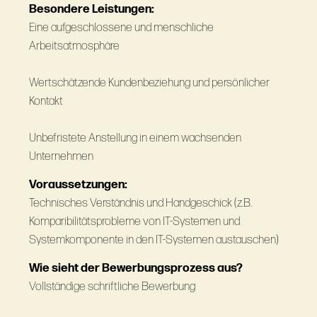
Besondere Leistungen:
Eine aufgeschlossene und menschliche
Arbeitsatmosphäre
Wertschätzende Kundenbeziehung und persönlicher
Kontakt
Unbefristete Anstellung in einem wachsenden
Unternehmen
Voraussetzungen:
Technisches Verständnis und Handgeschick (z.B.
Komparibilitätsprobleme von IT-Systemen und
Systemkomponente in den IT-Systemen austauschen)
Wie sieht der Bewerbungsprozess aus?
Vollständige schriftliche Bewerbung