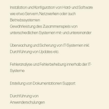
Installation und Konfiguration von Hard- und Software
wie etwa Servern, Netzwerken oder auch
Betriebssystemen
Gewährleistung des Zusammenspiels von
unterschiedlichen Systemen mit- und untereinander
Überwachung und Sicherung von IT-Systemen inkl.
Durchführung von Updates etc.
Fehleranalyse und Fehlerbehebung innerhalb der IT-
Systeme
Erstellung von Dokumentationen Support
Durchführung von
Anwenderschulungen