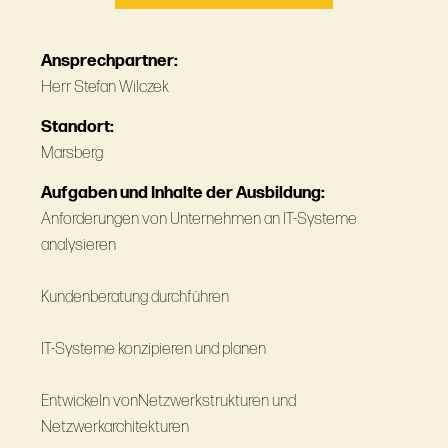
Ansprechpartner:
Herr Stefan Wilczek
Standort:
Marsberg
Aufgaben und Inhalte der Ausbildung:
Anforderungen von Unternehmen an IT-Systeme
analysieren
Kundenberatung durchführen
IT-Systeme konzipieren und planen
Entwickeln vonNetzwerkstrukturen und
Netzwerkarchitekturen