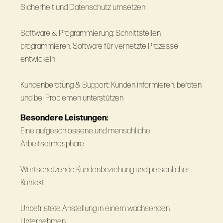
Sicherheit und Datenschutz umsetzen
Software & Programmierung: Schnittstellen
programmieren, Software für vernetzte Prozesse
entwickeln
Kundenberatung & Support: Kunden informieren, beraten
und bei Problemen unterstützen
Besondere Leistungen:
Eine aufgeschlossene und menschliche
Arbeitsatmosphäre
Wertschätzende Kundenbeziehung und persönlicher
Kontakt
Unbefristete Anstellung in einem wachsenden
Unternehmen