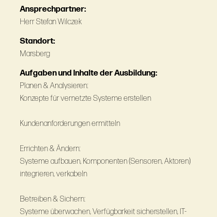
Ansprechpartner:
Herr Stefan Wilczek
Standort:
Marsberg
Aufgaben und Inhalte der Ausbildung:
Planen & Analysieren:
Konzepte für vernetzte Systeme erstellen
Kundenanforderungen ermitteln
Errichten & Ändern:
Systeme aufbauen, Komponenten (Sensoren, Aktoren)
integrieren, verkabeln
Betreiben & Sichern:
Systeme überwachen, Verfügbarkeit sicherstellen, IT-