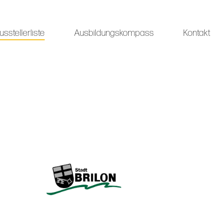
usstellerliste
Ausbildungskompass
Kontakt