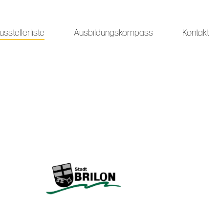
usstellerliste
Ausbildungskompass
Kontakt