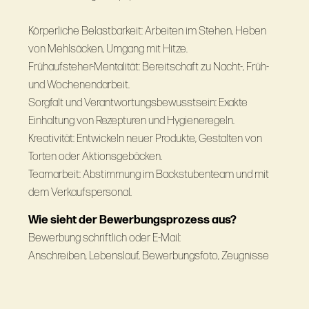
Körperliche Belastbarkeit: Arbeiten im Stehen, Heben
von Mehlsäcken, Umgang mit Hitze.
Frühaufsteher-Mentalität: Bereitschaft zu Nacht-, Früh-
und Wochenendarbeit.
Sorgfalt und Verantwortungsbewusstsein: Exakte
Einhaltung von Rezepturen und Hygieneregeln.
Kreativität: Entwickeln neuer Produkte, Gestalten von
Torten oder Aktionsgebäcken.
Teamarbeit: Abstimmung im Backstubenteam und mit
dem Verkaufspersonal.
Wie sieht der Bewerbungsprozess aus?
Bewerbung schriftlich oder E-Mail:
Anschreiben, Lebenslauf, Bewerbungsfoto, Zeugnisse