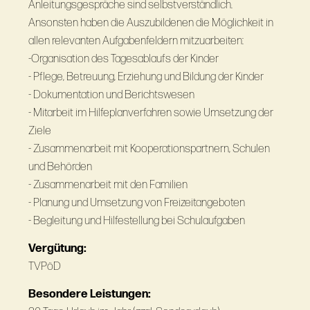
Anleitungsgespräche sind selbstverständlich.
Ansonsten haben die Auszubildenen die Möglichkeit in
allen relevanten Aufgabenfeldern mitzuarbeiten:
-Organisation des Tagesablaufs der Kinder
- Pflege, Betreuung, Erziehung und Bildung der Kinder
- Dokumentation und Berichtswesen
- Mitarbeit im Hilfeplanverfahren sowie Umsetzung der
Ziele
- Zusammenarbeit mit Kooperationspartnern, Schulen
und Behörden
- Zusammenarbeit mit den Familien
- Planung und Umsetzung von Freizeitangeboten
- Begleitung und Hilfestellung bei Schulaufgaben
Vergütung:
TVPöD
Besondere Leistungen: