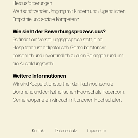
Herausforderungen
Wertschätzender Umgang mit Kindern und Jugendlichen
Empathie und soziale Kompetenz
Wie sieht der Bewerbungsprozess aus?
Es findet ein Vorstellungsgespräch statt, eine
Hospitation ist obligatorisch. Gerne beraten wir
persönlich und unverbindlich zu allen Belangen rund um
die Ausbildungswahl.
Weitere Informationen
Wir sind Kooperationspartner der Fachhochschule
Dortmund und der Katholischen Hochschule Paderborn.
Gerne kooperieren wir auch mit anderen Hochschulen.
Kontakt
Datenschutz
Impressum