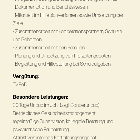
- Dokumentation und Berichtswesen
- Mitarbeit im Hilfeplanverfahren sowie Umsetzung der
Ziele
- Zusammenarbeit mit Kooperationspartnern, Schulen
und Behörden
- Zusammenarbeit mit den Familien
- Planung und Umsetzung von Freizeitangeboten
- Begleitung und Hilfestellung bei Schulaufgaben
Vergütung:
TVPöD
Besondere Leistungen:
30 Tage Urlaub im Jahr (zzgl. Sonderurlaub)
Betriebliches Gesundheitsmanagement
regelmäßige Supervision, kollegiale Beratung und
psychiatrische Fallberatung
Attraktives internes Fortbildungsangebot