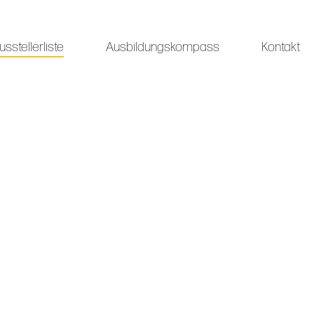
usstellerliste
Ausbildungskompass
Kontakt