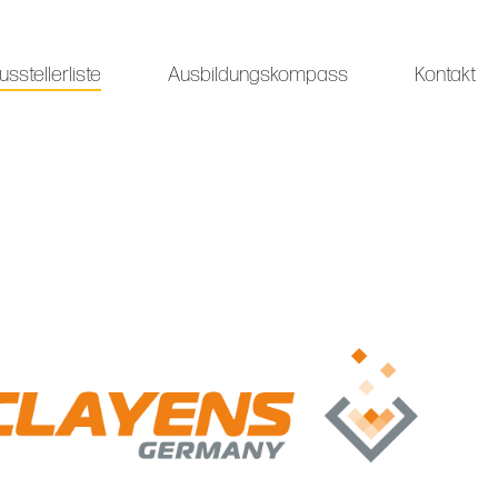
usstellerliste
Ausbildungskompass
Kontakt