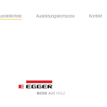
usstellerliste
Ausbildungskompass
Kontakt