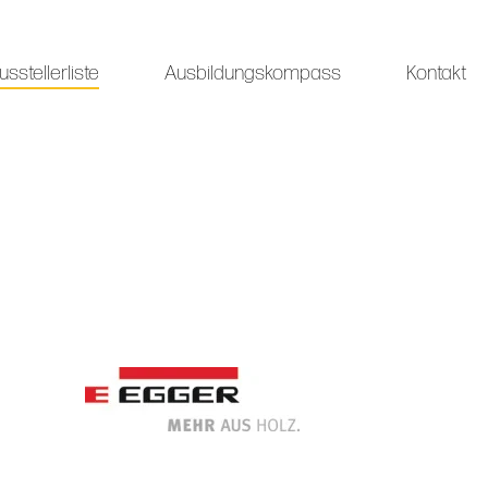
usstellerliste
Ausbildungskompass
Kontakt