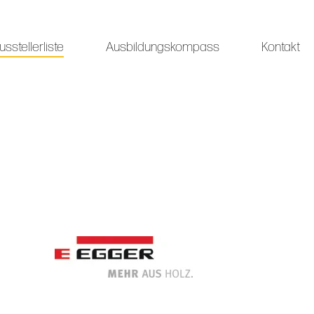
usstellerliste
Ausbildungskompass
Kontakt