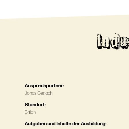
Indu
Ansprechpartner:
Jonas Gerlach
Standort:
Brilon
Aufgaben und Inhalte der Ausbildung: