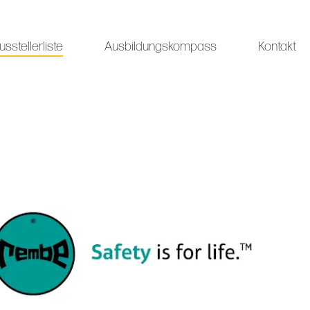
usstellerliste
Ausbildungskompass
Kontakt