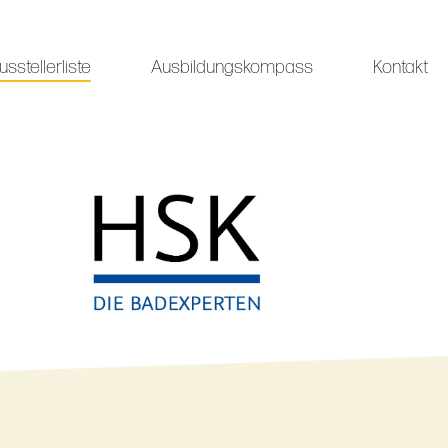
usstellerliste
Ausbildungskompass
Kontakt