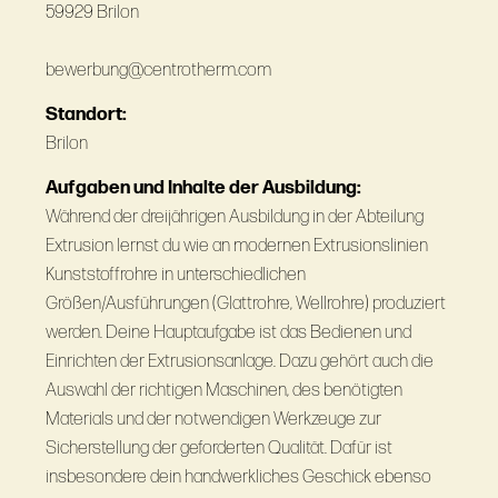
59929 Brilon
bewerbung@centrotherm.com
Standort:
Brilon
Aufgaben und Inhalte der Ausbildung:
Während der dreijährigen Ausbildung in der Abteilung
Extrusion lernst du wie an modernen Extrusionslinien
Kunststoffrohre in unterschiedlichen
Größen/Ausführungen (Glattrohre, Wellrohre) produziert
werden. Deine Hauptaufgabe ist das Bedienen und
Einrichten der Extrusionsanlage. Dazu gehört auch die
Auswahl der richtigen Maschinen, des benötigten
Materials und der notwendigen Werkzeuge zur
Sicherstellung der geforderten Qualität. Dafür ist
insbesondere dein handwerkliches Geschick ebenso