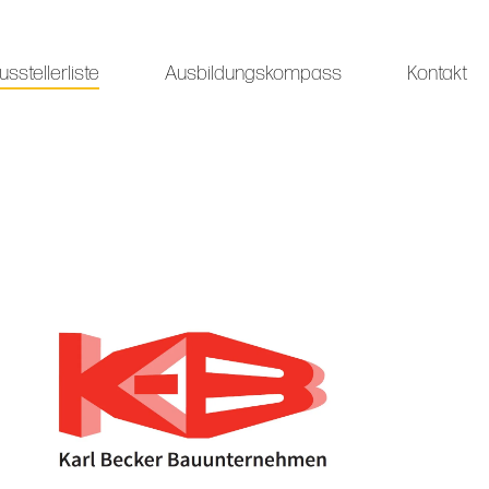
usstellerliste
Ausbildungskompass
Kontakt