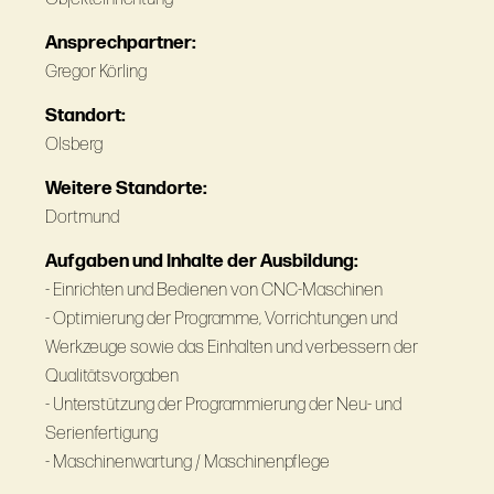
Ansprechpartner:
Gregor Körling
Standort:
Olsberg
Weitere Standorte:
Dortmund
Aufgaben und Inhalte der Ausbildung:
- Einrichten und Bedienen von CNC-Maschinen
- Optimierung der Programme, Vorrichtungen und
Werkzeuge sowie das Einhalten und verbessern der
Qualitätsvorgaben
- Unterstützung der Programmierung der Neu- und
Serienfertigung
- Maschinenwartung / Maschinenpflege