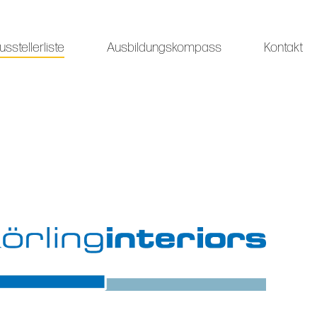
usstellerliste
Ausbildungskompass
Kontakt