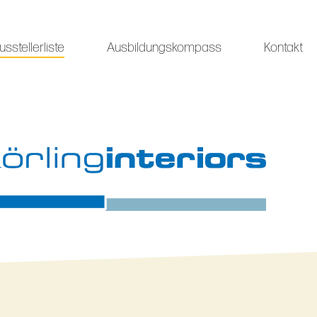
usstellerliste
Ausbildungskompass
Kontakt